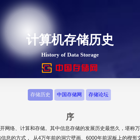
计算机存储历史
History of Data Storage
存储历史
中国存储网
存储论坛
序
开网络、计算和存储。其中信息存储的发展历史最悠久，堪称万
信息的方式， 从4万年前的洞穴壁画、6000年前泥板上的楔形文