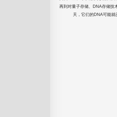
再到对量子存储、DNA存储技
天，它们的DNA可能