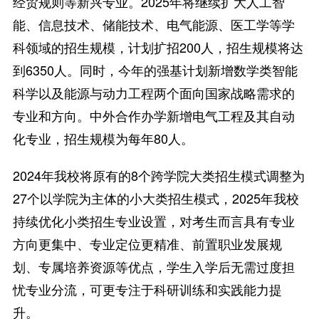
经贸规则等新兴专业。2025年将继续扩大人工智
能、信息技术、储能技术、电气能源、医工学等学
科领域的招生规模，计划扩招200人，招生规模将达
到6350人。同时，今年的强基计划新增数学类智能
科学以及能源与动力工程两个面向国家战略需求的
专业和方向。中外合作办学新增电气工程及其自动
化专业，招生规模为每年80人。
2024年我校将原有的8个跨学院大类招生模式调整为
27个以学院为主体的小大类招生模式，2025年我校
持续优化小类招生专业设置，对考生而言具有专业
方向更集中、专业定位更精准、前置职业发展规
划、专属培养资源等优点，学生入学后无需过度担
忧专业分流，可更专注于科研训练和实践能力提
升。