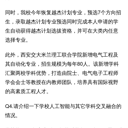
同时，我校今年恢复越杰计划专业，预选7个方向招
生，录取越杰计划专业预选同时完成本人申请的学
生自动获得越杰计划选拔资格，并可在大类内任意
选择专业。
此外，西安交大米兰理工联合学院新增电气工程及
其自动化专业，招生规模为每年80人。该新增学科
汇聚两校学科优势，打造由院士、电气电子工程师
学会会士等教授在内教师团队，培养具有国际视野
的高素质工程人才。
Q4.请介绍一下学校人工智能与其它学科交叉融合的
情况。