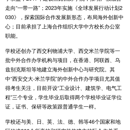
走向“一带一路”；2023年实施《全球发展行动计划2
030》，探索国际合作发展新形态，布局海外创新中
心；目前承担了上海合作组织大学中方校长办公室
职能。
学校还创办了西交利物浦大学、西交米兰学院等一
批中外合作办学机构与项目，在香港、阿联酋、乌
兹别克斯坦等地建立海外创新中心与研究院。其
中“西安交大-米兰学院”的中外合作办学项目尤其值
得考生关注，目前开设“工业设计、建筑学、电气工
程”三个专业，学生毕业后取得两个学校毕业证学位
证，证书、保研等政策跟普通学生一样。
学校还与美、日、英、法、德、韩等46个国家和地