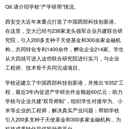
Q6.请介绍学校“产学研用”情况。
西安交大近年来重点打造了中国西部科技创新港。
在这里，交大已经与236家龙头领军企业共建联合研
究院，引入200多支种子天使基金和300余家金融机
构，共同转化专利1400余件，孵化企业214家。学生
从大四就可进入这些联合研究院进行实习，与企业
工程师、技术骨干共同完成项目。
学校还建立了中国西部科技创新港，并推出“6352”工
程，最近3年内促进产学研合作金额超60亿元；助力
学校与企业共建“双导师制”，组织学生对接华为、小
米等企业的工程师，解决真实产业问题；帮助学校
引入200多支种子天使基金和300多家金融机构，为
科技成果转化提供投融资平台。