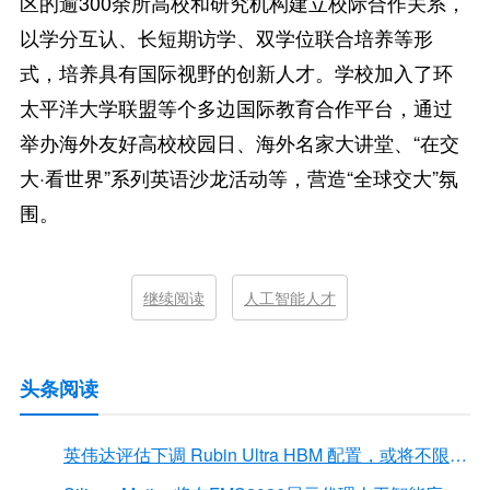
区的逾300余所高校和研究机构建立校际合作关系，
以学分互认、长短期访学、双学位联合培养等形
式，培养具有国际视野的创新人才。学校加入了环
太平洋大学联盟等个多边国际教育合作平台，通过
举办海外友好高校校园日、海外名家大讲堂、“在交
大·看世界”系列英语沙龙活动等，营造“全球交大”氛
围。
继续阅读
人工智能人才
头条阅读
英伟达评估下调 Rubin Ultra HBM 配置，或将不限于12Hi HBM4E