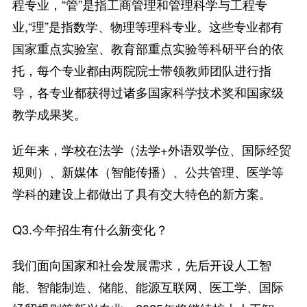
程专业，“管”是指工商管理和管理科学与工程专
业,“理”是指数学、物理等理科专业。这些专业都有
国家重点实验室、教育部重点实验等科研平台的依
托，每个专业都由两院院士带领教师团队进行指
导，各专业都获得过诸多国家科学技术奖和国家级
教学成果奖。
近年来，学校在法学（法学+外语双学位、国际经贸
规则）、新媒体（智能传播）、公共管理、医学等
学科的建设上都做出了具有交大特色的新方案。
Q3.今年招生有什么新变化？
我们面向国家和社会发展需求，先后开设人工智
能、智能制造、储能、能源互联网、医工学、国际