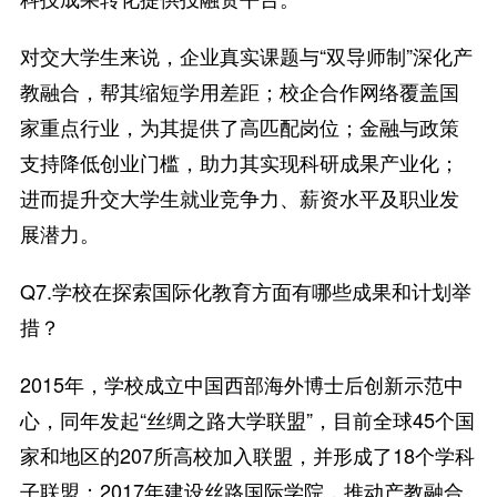
对交大学生来说，企业真实课题与“双导师制”深化产
教融合，帮其缩短学用差距；校企合作网络覆盖国
家重点行业，为其提供了高匹配岗位；金融与政策
支持降低创业门槛，助力其实现科研成果产业化；
进而提升交大学生就业竞争力、薪资水平及职业发
展潜力。
Q7.学校在探索国际化教育方面有哪些成果和计划举
措？
2015年，学校成立中国西部海外博士后创新示范中
心，同年发起“丝绸之路大学联盟”，目前全球45个国
家和地区的207所高校加入联盟，并形成了18个学科
子联盟；2017年建设丝路国际学院，推动产教融合