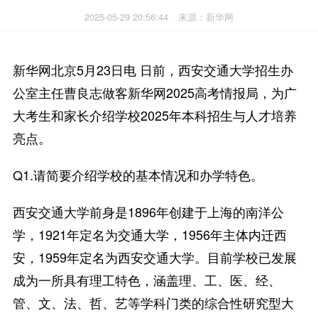
2025-05-29 20:56:44
来源：新华网
新华网北京5月23日电 日前，西安交通大学招生办
公室主任曹良志做客新华网2025高考情报局，为广
大考生和家长介绍学校2025年本科招生与人才培养
亮点。
Q1.请简要介绍学校的基本情况和办学特色。
西安交通大学前身是1896年创建于上海的南洋公
学，1921年定名为交通大学，1956年主体内迁西
安，1959年定名为西安交通大学。目前学校已发展
成为一所具有理工特色，涵盖理、工、医、经、
管、文、法、哲、艺等学科门类的综合性研究型大