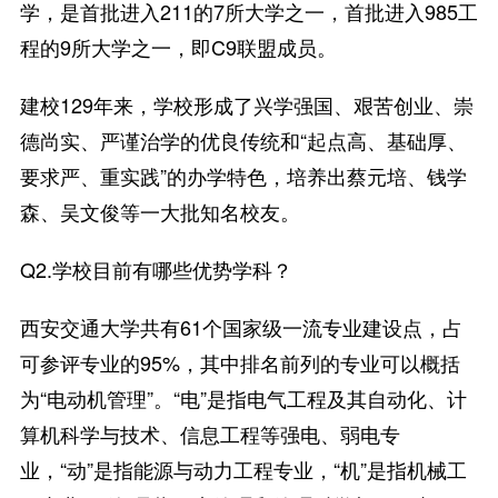
学，是首批进入211的7所大学之一，首批进入985工
程的9所大学之一，即C9联盟成员。
建校129年来，学校形成了兴学强国、艰苦创业、崇
德尚实、严谨治学的优良传统和“起点高、基础厚、
要求严、重实践”的办学特色，培养出蔡元培、钱学
森、吴文俊等一大批知名校友。
Q2.学校目前有哪些优势学科？
西安交通大学共有61个国家级一流专业建设点，占
可参评专业的95%，其中排名前列的专业可以概括
为“电动机管理”。“电”是指电气工程及其自动化、计
算机科学与技术、信息工程等强电、弱电专
业，“动”是指能源与动力工程专业，“机”是指机械工