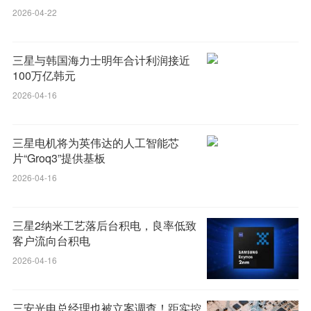
2026-04-22
三星与韩国海力士明年合计利润接近
100万亿韩元
2026-04-16
三星电机将为英伟达的人工智能芯
片“Groq3”提供基板
2026-04-16
三星2纳米工艺落后台积电，良率低致
客户流向台积电
2026-04-16
三安光电总经理也被立案调查！距实控