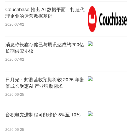
Couchbase 推出 AI 数据平面，打造代
理企业的运营数据基础
2026-07-02
消息称长鑫存储已与腾讯达成约200亿
长期供应协议
2026-07-02
日月光：封测营收预期将较 2025 年翻
倍成长受惠AI 产业强劲需求
2026-06-25
台积电先进制程可能涨价 5%至 10%
2026-06-25