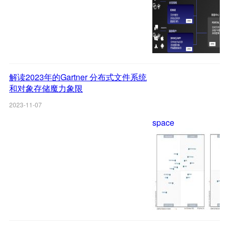
解读2023年的Gartner 分布式文件系统
和对象存储魔力象限
2023-11-07
space