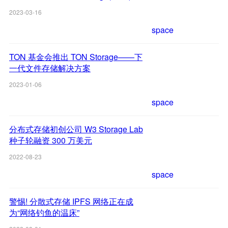
2023-03-16
space
TON 基金会推出 TON Storage——下
一代文件存储解决方案
2023-01-06
space
分布式存储初创公司 W3 Storage Lab
种子轮融资 300 万美元
2022-08-23
space
警惕! 分散式存储 IPFS 网络正在成
为“网络钓鱼的温床”