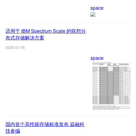
space
适用于 IBM Spectrum Scale 的联想分
布式存储解决方案
2025-01-05
space
国内首个高性能存储标准发布 焱融科
技参编