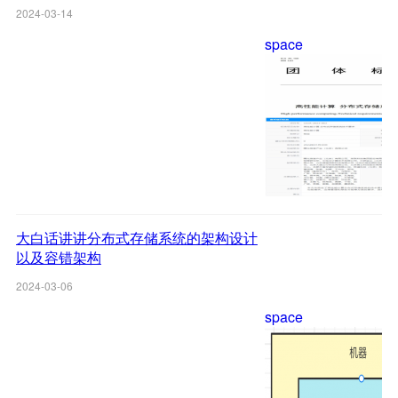
2024-03-14
space
大白话讲讲分布式存储系统的架构设计
以及容错架构
2024-03-06
space