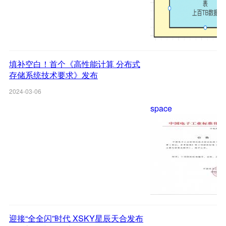
填补空白！首个《高性能计算 分布式
存储系统技术要求》发布
2024-03-06
space
迎接“全全闪”时代 XSKY星辰天合发布