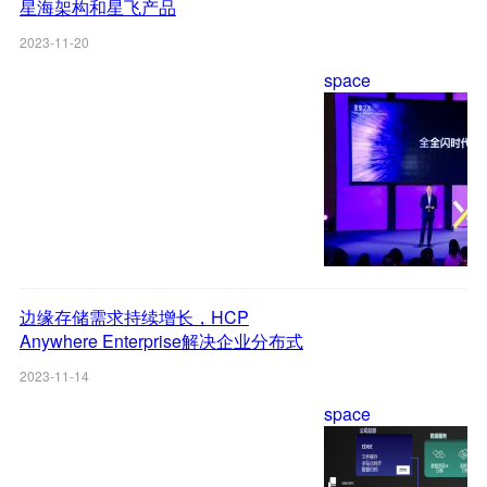
星海架构和星飞产品
2023-11-20
space
边缘存储需求持续增长，HCP
Anywhere Enterprise解决企业分布式
数据管理棘手挑战
2023-11-14
space