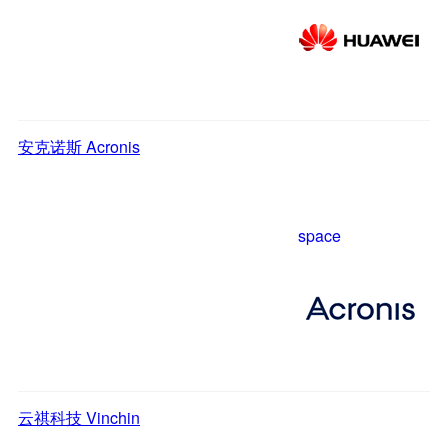
安克诺斯 Acronis
space
云祺科技 Vinchin