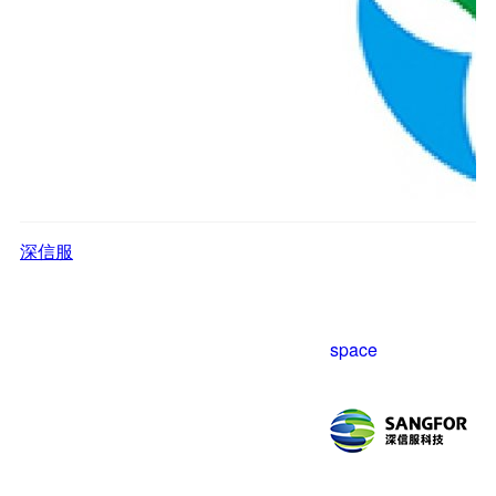
深信服
space