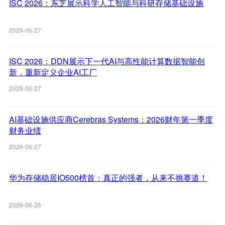
ISC 2026：东芝展示科学人工智能与科研存储基础设施
2026-06-27
ISC 2026：DDN展示下一代AI与高性能计算数据智能创
新，重新定义企业AI工厂
2026-06-27
AI基础设施供应商Cerebras Systems：2026财年第一季度
财务业绩
2026-06-27
华为存储稳居IO500榜首：真正的强者，从来不挑赛道！
2026-06-26