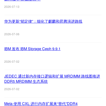
2026-07-13
华为更新“韬定律”：细化了麒麟和昇腾演进路线
2026-07-06
IBM 发布 IBM Storage Ceph 9.9.1
2026-07-02
JEDEC 通过新内存接口逻辑和扩展 MRDIMM 路线图推进
DDR5 MRDIMM 生态系统
2026-07-02
Meta 使用 CXL 进行内存扩展来“替代”DDR4