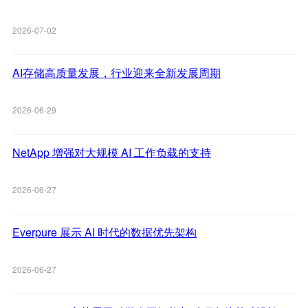
2026-07-02
AI存储高质量发展，行业迎来全新发展周期
2026-06-29
NetApp 增强对大规模 AI 工作负载的支持
2026-06-27
Everpure 展示 AI 时代的数据优先架构
2026-06-27