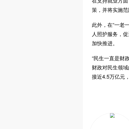
在支持就业方面
策，并将实施范
此外，在“一老
人照护服务，促
加快推进。
“民生一直是财
财政对民生领域
接近4.5万亿元