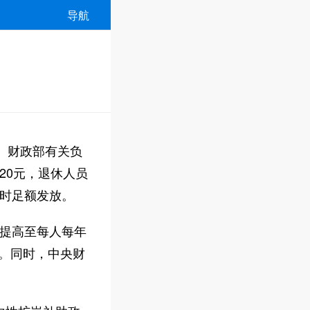
导航
。财政部有关负
20元，退休人员
时足额发放。
提高至每人每年
元。同时，中央财