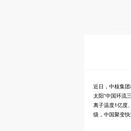
近日，中核集团
太阳“中国环流
离子温度1亿度
级，中国聚变快