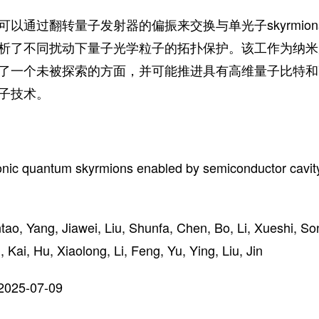
以通过翻转量子发射器的偏振来交换与单光子skyrmio
析了不同扰动下量子光学粒子的拓扑保护。该工作为纳米
了一个未被探索的方面，并可能推进具有高维量子比特和
子技术。
onic quantum skyrmions enabled by semiconductor cavit
ntao, Yang, Jiawei, Liu, Shunfa, Chen, Bo, Li, Xueshi, S
, Kai, Hu, Xiaolong, Li, Feng, Yu, Ying, Liu, Jin
2025-07-09