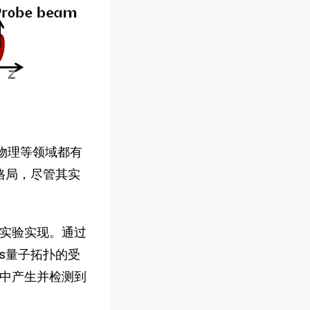
态物理等领域都有
的格局，尽管其实
实验实现。通过
ns量子拓扑的受
中产生并检测到