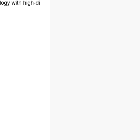
ogy with high-di