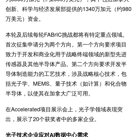
创新、科学与经济发展部提供的1340万加元（约980
万美元）资金。
本轮及后续每轮FABrIC挑战都将有特定重点领域。
首次征集申请分为两个方向。第一个方向要求项目
致力于开发和商业化用于战略终端领域的新型先进
传感器及其他半导体产品。第二个方向要求开发半
导体制造能力的工艺技术，涉及战略核心技术，包
括光子学、MEMS、量子技术（如计算）和化合物
半导体，以使其在加拿大广泛可用。
在Accelerated项目展示会上，光子学领域表现突
出，展示了20个获奖者中的多家企业。
光子技术企业应对AI数据中心需求