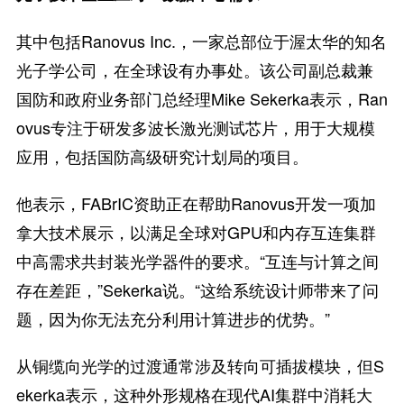
其中包括Ranovus Inc.，一家总部位于渥太华的知名
光子学公司，在全球设有办事处。该公司副总裁兼
国防和政府业务部门总经理Mike Sekerka表示，Ran
ovus专注于研发多波长激光测试芯片，用于大规模
应用，包括国防高级研究计划局的项目。
他表示，FABrIC资助正在帮助Ranovus开发一项加
拿大技术展示，以满足全球对GPU和内存互连集群
中高需求共封装光学器件的要求。“互连与计算之间
存在差距，”Sekerka说。“这给系统设计师带来了问
题，因为你无法充分利用计算进步的优势。”
从铜缆向光学的过渡通常涉及转向可插拔模块，但S
ekerka表示，这种外形规格在现代AI集群中消耗大