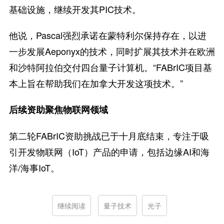
基础设施，继续开发其PIC技术。
他说，Pascal强烈承诺在蒙特利尔保持存在，以进
一步发展Aeponyx的技术，同时扩展其技术并在欧洲
和沙特阿拉伯交付四台量子计算机。“FABrIC项目基
本上旨在帮助我们在加拿大开发这项技术。”
后续资助聚焦物联网领域
第二轮FABrIC资助挑战已于十月底结束，专注于吸
引开发物联网（IoT）产品的申请，包括边缘AI和海
洋/海事IoT。
继续阅读
量子技术
光子