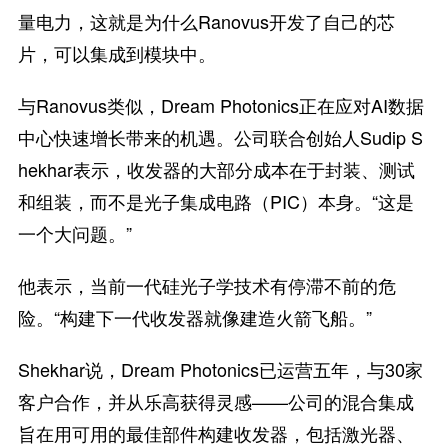
量电力，这就是为什么Ranovus开发了自己的芯
片，可以集成到模块中。
与Ranovus类似，Dream Photonics正在应对AI数据
中心快速增长带来的机遇。公司联合创始人Sudip S
hekhar表示，收发器的大部分成本在于封装、测试
和组装，而不是光子集成电路（PIC）本身。“这是
一个大问题。”
他表示，当前一代硅光子学技术有停滞不前的危
险。“构建下一代收发器就像建造火箭飞船。”
Shekhar说，Dream Photonics已运营五年，与30家
客户合作，并从乐高获得灵感——公司的混合集成
旨在用可用的最佳部件构建收发器，包括激光器、