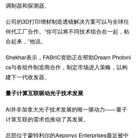
调制器和探测器。
公司的3D打印增材制造透镜解决方案可以与全球任
何代工厂合作。“你可以将不同技术组合在一起，粘
合起来，”他说。
Shekhar表示，FABrIC资助正在帮助Dream Photoni
cs与各组件制造商合作，制定市场进入策略，以构
建下一代收发器。
量子计算互联驱动光子技术发展
AI并非加拿大光子技术发展的唯一驱动力——量子
计算互联的需求也推动了其发展。
总部位于蒙特利尔的Aeponyx Enterprises最近被中