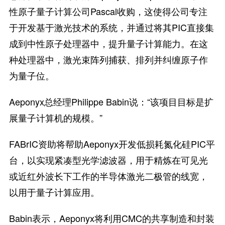
性原子量子计算公司Pascal收购，这使得公司专注
于开发基于激光技术的系统，并通过将其PIC直接集
成到中性原子处理器中，提升量子计算能力。在这
种处理器中，激光束阵列捕获、排列并纠缠原子作
为量子位。
Aeponyx总经理Philippe Babin说：“该项目目标是扩
展量子计算机的规模。”
FABrIC资助将帮助Aeponyx开发低损耗氮化硅PIC平
台，以实现紧凑型光学滤波器，用于精炼在可见光
或近红外波长下工作的半导体激光二极管的线宽，
以用于量子计算应用。
Babin表示，Aeponyx将利用CMC的共享制造和封装