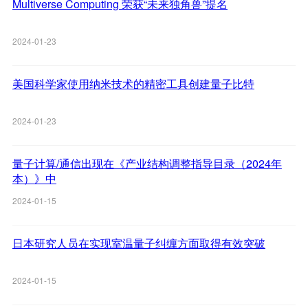
Multiverse Computing 荣获“未来独角兽”提名
2024-01-23
美国科学家使用纳米技术的精密工具创建量子比特
2024-01-23
量子计算/通信出现在《产业结构调整指导目录（2024年
本）》中
2024-01-15
日本研究人员在实现室温量子纠缠方面取得有效突破
2024-01-15