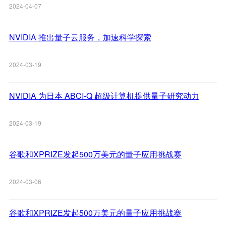
2024-04-07
NVIDIA 推出量子云服务，加速科学探索
2024-03-19
NVIDIA 为日本 ABCI-Q 超级计算机提供量子研究动力
2024-03-19
谷歌和XPRIZE发起500万美元的量子应用挑战赛
2024-03-06
谷歌和XPRIZE发起500万美元的量子应用挑战赛