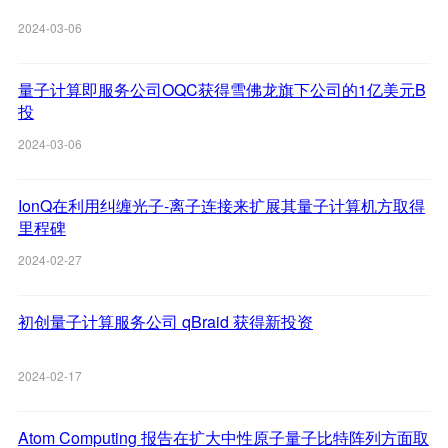
2024-03-06
量子计算即服务公司OQC获得雪佛龙旗下公司的1亿美元B
投
2024-03-06
IonQ在利用纠缠光子-离子连接来扩展其量子计算机方取得
里程碑
2024-02-27
初创量子计算服务公司 qBraid 获得新投资
2024-02-17
Atom Computing 报告在扩大中性原子量子比特阵列方面取