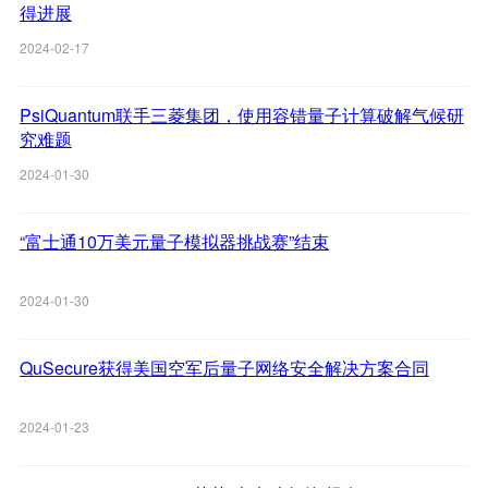
得进展
2024-02-17
PsiQuantum联手三菱集团，使用容错量子计算破解气候研
究难题
2024-01-30
“富士通10万美元量子模拟器挑战赛”结束
2024-01-30
QuSecure获得美国空军后量子网络安全解决方案合同
2024-01-23