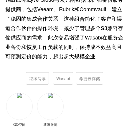
提供商，包括Veeam、Rubrik和Commvault，建立
了稳固的集成合作关系。这种组合简化了客户和渠
道合作伙伴的操作环境，减少了管理多个S3兼容存
储供应商的需求。此次交易增强了Wasabi在服务企
业备份和恢复工作负载的同时，保持成本效益高且
可预测定价的能力，超出超大规模企业。
继续阅读
Wasabi
希捷云存储
QQ空间
新浪微博