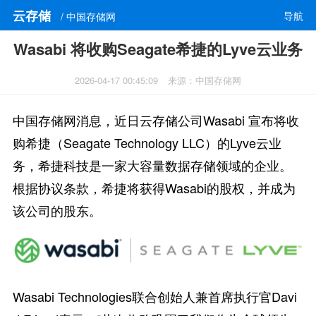
云存储
导航
/ 中国存储网
Wasabi 将收购Seagate希捷的Lyve云业务
2026-04-17 00:45:09
来源：中国存储网
中国存储网消息，近日云存储公司Wasabi 宣布将收
购希捷（Seagate Technology LLC）的Lyve云业
务，希捷科技是一家大容量数据存储领域的企业。
根据协议条款，希捷将获得Wasabi的股权，并成为
该公司的股东。
Wasabi Technologies联合创始人兼首席执行官Davi