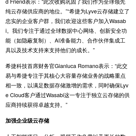
d Friend表示：“此次收购巩固了我们作为全球领先
纯云存储供应商的地位。”“希捷为Lyve云存储建立了
忠实的企业客户群，我们欢迎这些客户加入Wasab
i。我们专注于通过全球数据中心网络、创新安全功
能（如隐蔽复制）、AI准备能力、合作伙伴集成工
具以及技术支持来支持他们的成长。”
希捷科技首席财务官Gianluca Romano表示：“此交
易与希捷专注于其核心大容量存储业务的战略重点
相一致，以满足数据存储激增的需求，同时确保Lyv
e Cloud客户通过Wasabi这一专注于独立云存储的供
应商持续获得卓越支持。”
加强企业级云存储