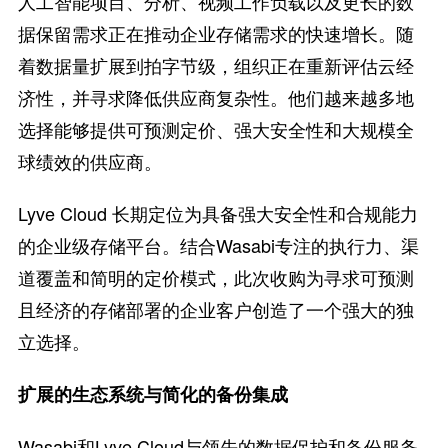
人工智能项目、分析、视频工作负载以及更长的数
据保留需求正在推动企业存储需求的快速增长。随
着数据量扩展到拍字节级，组织正在重新评估云经
济性，并寻求降低供应商复杂性。他们越来越多地
选择能够提供可预测定价、强大安全性和大规模全
球绩效的供应商。
Lyve Cloud 长期定位为具备强大安全性和合规能力
的企业级存储平台。结合Wasabi专注的执行力、渠
道覆盖和简明的定价模式，此次收购为寻求可预测
且经济的存储部署的企业客户创造了一个强大的独
立选择。
扩展的生态系统与简化的备份集成
Wasabi和Lyve Cloud与领先的数据保护和备份服务