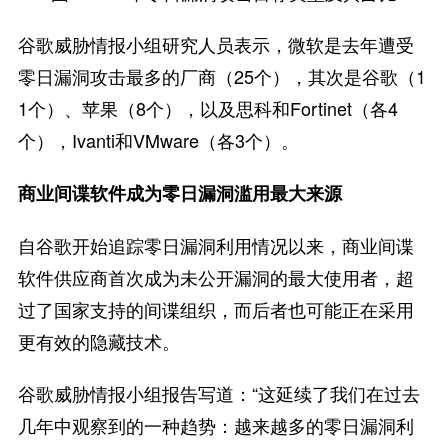
谷歌威胁情报小组研究人员表示，微软是去年遭受
零日漏洞攻击最多的厂商（25个），其次是谷歌（1
1个）、苹果（8个），以及思科和Fortinet（各4
个），Ivanti和VMware（各3个）。
商业间谍软件成为
零日漏洞滥用最大来源
自谷歌开始追踪零日漏洞利用情况以来，商业间谍
软件供应商首次成为未公开漏洞的最大使用者，超
过了国家支持的间谍组织，而后者也可能正在采用
更有效的隐藏技术。
谷歌威胁情报小组报告写道：“这延续了我们在过去
几年中观察到的一种趋势：越来越多的零日漏洞利