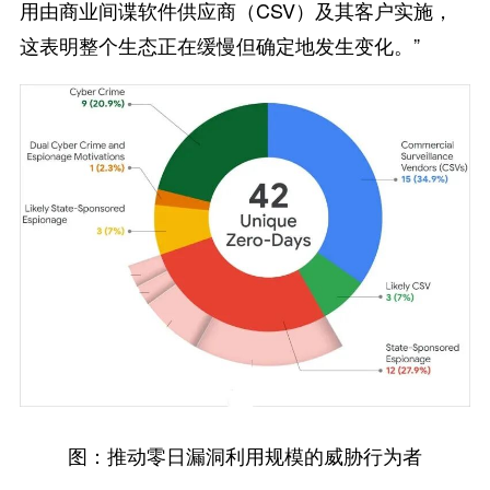
用由商业间谍软件供应商（CSV）及其客户实施，
这表明整个生态正在缓慢但确定地发生变化。”
图：推动零日漏洞利用规模的威胁行为者