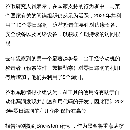
谷歌研究人员表示，在国家支持的行为者中，与某
个国家有关的间谍组织仍然最为活跃，2025年共利
用了10个零日漏洞。这些攻击主要针对边缘设备、
安全设备以及网络设备，以获取长期持续的访问权
限。
去年观察到的另一个显著趋势是，出于经济动机的
攻击者（勒索软件、数据勒索）对零日漏洞的利用
有所增加，他们共利用了9个漏洞。
谷歌威胁情报小组认为，AI工具的使用将有助于自
动化漏洞发现并加速利用代码的开发，因此预计202
6年零日漏洞的利用仍将保持在高位。
报告特别提到Brickstorm行动，作为黑客将重点从窃