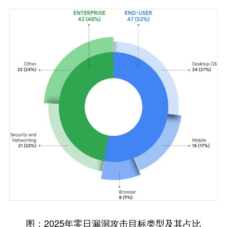
图：2025年零日漏洞攻击目标类型及其占比