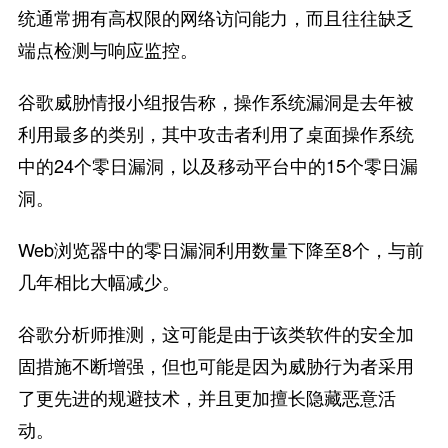
统通常拥有高权限的网络访问能力，而且往往缺乏
端点检测与响应监控。
谷歌威胁情报小组报告称，操作系统漏洞是去年被
利用最多的类别，其中攻击者利用了桌面操作系统
中的24个零日漏洞，以及移动平台中的15个零日漏
洞。
Web浏览器中的零日漏洞利用数量下降至8个，与前
几年相比大幅减少。
谷歌分析师推测，这可能是由于该类软件的安全加
固措施不断增强，但也可能是因为威胁行为者采用
了更先进的规避技术，并且更加擅长隐藏恶意活
动。