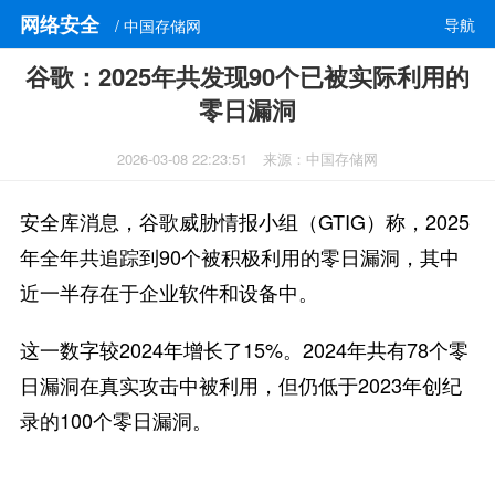
网络安全
导航
/ 中国存储网
谷歌：2025年共发现90个已被实际利用的
零日漏洞
2026-03-08 22:23:51
来源：中国存储网
安全库消息，谷歌威胁情报小组（GTIG）称，2025
年全年共追踪到90个被积极利用的零日漏洞，其中
近一半存在于企业软件和设备中。
这一数字较2024年增长了15%。2024年共有78个零
日漏洞在真实攻击中被利用，但仍低于2023年创纪
录的100个零日漏洞。