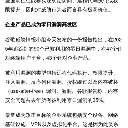
限提升，因此对威胁行为者而言具有极高价值。
企业产品已成为零日漏洞高发区
谷歌威胁情报小组今天发布的一份报告指出，在202
5年追踪到的90个已被利用的零日漏洞中，有47个针
对终端用户平台，43个针对企业产品。
被利用漏洞的类型包括远程代码执行、权限提升、
注入漏洞、反序列化漏洞、授权绕过以及内存破坏
（use-after-free）漏洞。漏洞。谷歌报告称，内存
安全问题占去年所有被利用零日漏洞的35%。
最常成为攻击目标的企业系统包括安全设备、网络
基础设施、VPN以及虚拟化平台。这是因为此类系