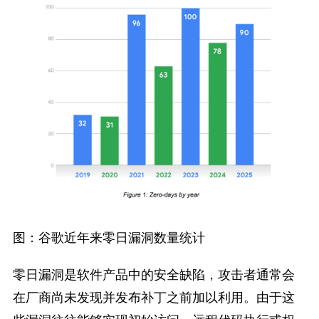
图：谷歌近年来零日漏洞数量统计
零日漏洞是软件产品中的安全缺陷，攻击者通常会
在厂商尚未发现并发布补丁之前加以利用。由于这
些漏洞往往能够实现初始访问、远程代码执行或权