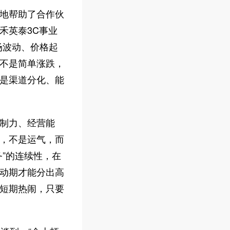
地帮助了合作伙
禾英泰3C事业
场波动、价格起
不是简单涨跌，
是渠道分化、能
制力、经营能
，不是运气，而
”的连续性，在
动期才能分出高
短期热闹，只要