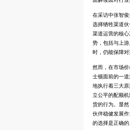
在采访中张智俊
选择牺牲渠道伙
渠道运营的核心
势，包括与上游
时，仍能保障对
然而，在市场价
士顿面前的一道
地执行着三大原
立公平的配额机
货的行为。显然
伙伴稳健发展作
的选择是正确的