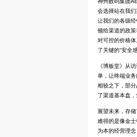
神州数码集团A
会选择站在我们
让我们的各级经
顿给渠道的政策
对可控的价格体
了关键的“安全
《博板堂》从访
单，让终端业务
相较之下，部分
了渠道基本盘，
展望未来，存储
难得的是像金士
为本的经营理念