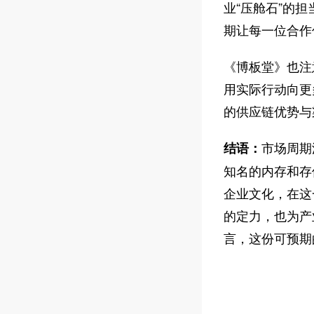
业“压舱石”的
期让每一位合作
《博板堂》也注
用实际行动向更
的供应链优势与
市场周期
结语：
知名的内存和存储解
企业文化，在这
的定力，也为产
言，这份可预期