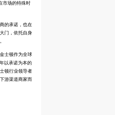
在市场的特殊时
商的承诺，也在
大门，依托自身
。
金士顿作为全球
持多年以承诺为本的
士顿行业领导者
下游渠道商家而