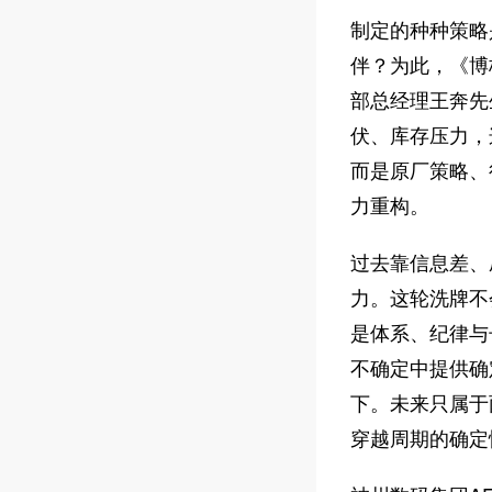
制定的种种策略
伴？为此，《博
部总经理王奔先
伏、库存压力，
而是原厂策略、
力重构。
过去靠信息差、
力。这轮洗牌不
是体系、纪律与
不确定中提供确
下。未来只属于
穿越周期的确定